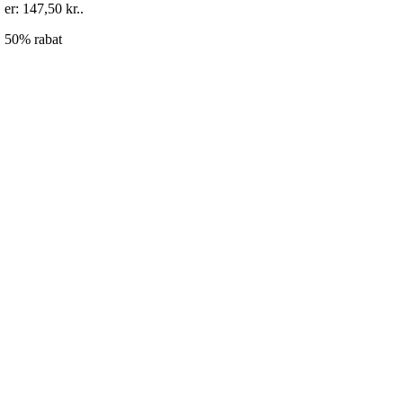
er: 147,50 kr..
50% rabat