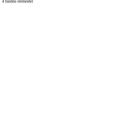
4 fundne elementer