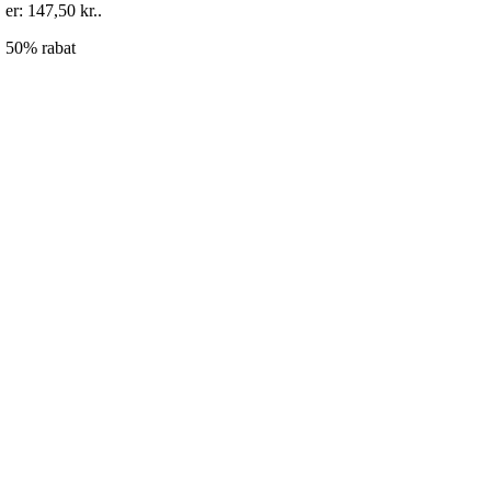
er: 147,50 kr..
50% rabat