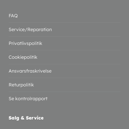
FAQ
Service/Reparation
Privatlivspolitik
Cookiepolitik
Ansvarsfraskrivelse
Returpolitik
Se kontrolrapport
Salg & Service