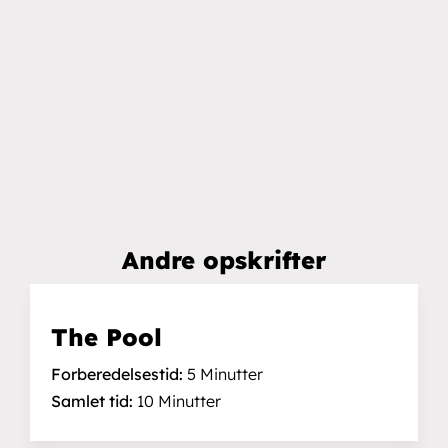
Andre opskrifter
The Pool
Forberedelsestid:
5 Minutter
Samlet tid:
10 Minutter