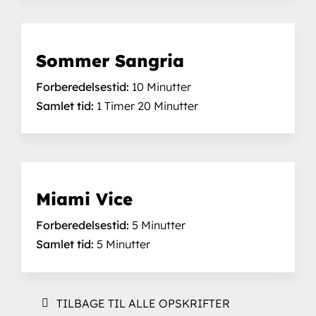
Sommer Sangria
Forberedelsestid:
10 Minutter
Samlet tid:
1 Timer 20 Minutter
Miami Vice
Forberedelsestid:
5 Minutter
Samlet tid:
5 Minutter
TILBAGE TIL ALLE OPSKRIFTER