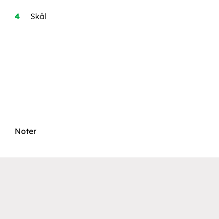
Skål
Noter