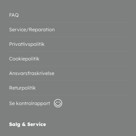
FAQ
Service/Reparation
Privatlivspolitik
Cookiepolitik
Ansvarsfraskrivelse
Returpolitik
Se kontrolrapport
Salg & Service