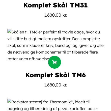
Komplet Skål TM31
1.680,00
kr.
Komplet Skål TM6
1.680,00
kr.