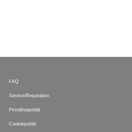
FAQ
Service/Reparation
Privatlivspolitik
Cookiepolitik