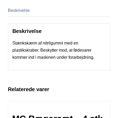
Beskrivelse
Beskrivelse
Stænkskærm af nitrilgummi med en
plastikskraber. Beskytter mod, at fødevarer
kommer ind i maskinen under forarbejdning.
Relaterede varer