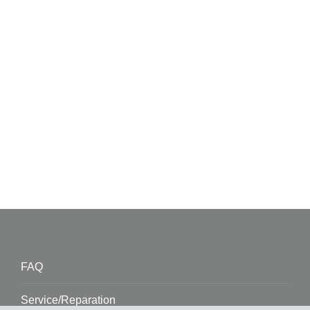
FAQ
Service/Reparation