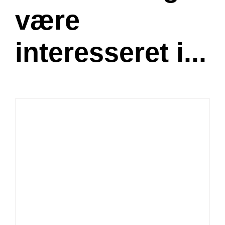
være
interesseret i...