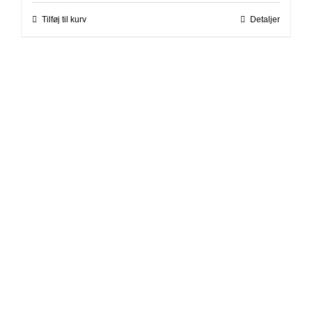
Tilføj til kurv
Detaljer