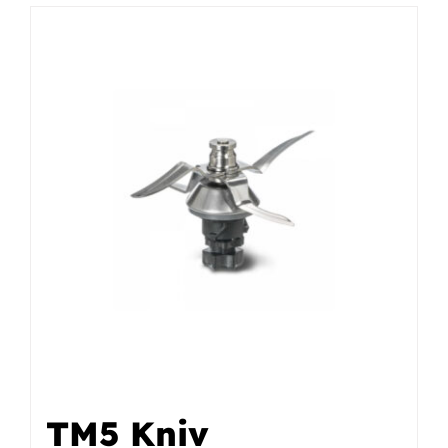
TM5 Kniv