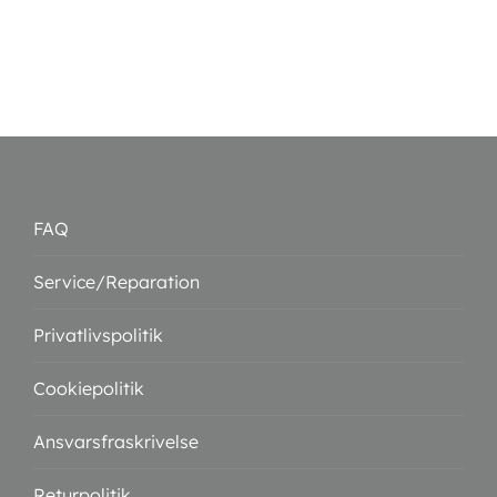
FAQ
Service/Reparation
Privatlivspolitik
Cookiepolitik
Ansvarsfraskrivelse
Returpolitik