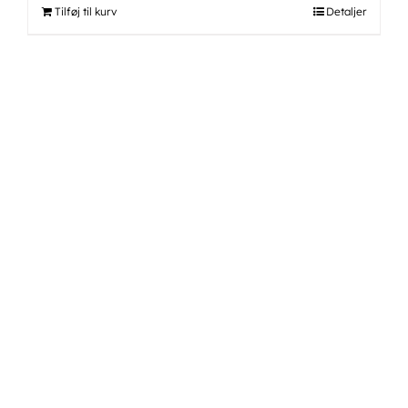
Tilføj til kurv
Detaljer