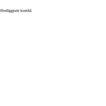
ffentliggjorte kostråd.