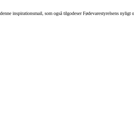
i denne inspirationsmail, som også tilgodeser Fødevarestyrelsens nyligt o