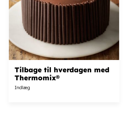
Tilbage til hverdagen med
Thermomix®
Indlæg