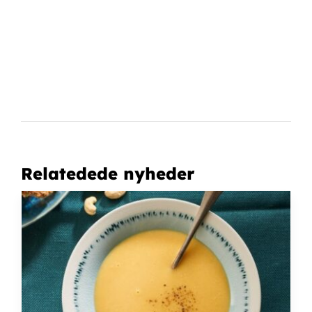
Relatedede nyheder