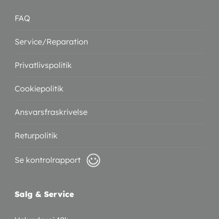
FAQ
Service/Reparation
Privatlivspolitik
Cookiepolitik
Ansvarsfraskrivelse
Returpolitik
Se kontrolrapport
Salg & Service