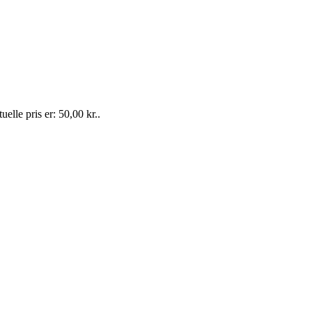
uelle pris er: 50,00 kr..