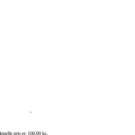
tuelle pris er: 100,00 kr..