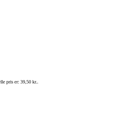
le pris er: 39,50 kr..