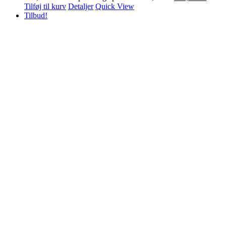
Tilføj til kurv
Detaljer
Quick View
Tilbud!