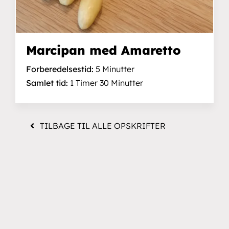
Marcipan med Amaretto
Forberedelsestid:
5 Minutter
Samlet tid:
1 Timer 30 Minutter
TILBAGE TIL ALLE OPSKRIFTER