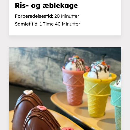
Ris- og æblekage
Forberedelsestid:
20 Minutter
Samlet tid:
1 Time 40 Minutter