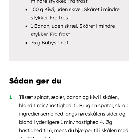
mindre stykker. Fra frost
150 g Kiwi, uden skræl. Skåret i mindre
stykker. Fra frost
1 Banan, uden skræl. Skåret i mindre
stykker. Fra frost
75 g Babyspinat
Sådan gør du
Tilsæt spinat, æbler, banan og kiwi i skålen,
bland 1 min/hastighed. 5. Brug en spatel, skrab
ingredienserne ned langs røreskålens sider og
bland i yderligere 1 min/hastighed 4. Øg
hastighed til 6, mens du hjælper til i skålen med