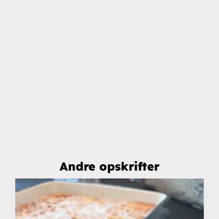
Andre opskrifter