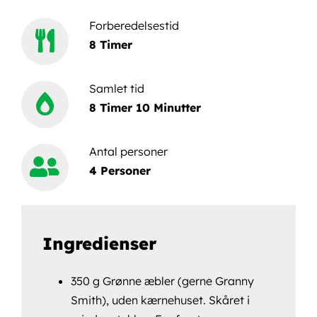
Forberedelsestid
8 Timer
Samlet tid
8 Timer 10 Minutter
Antal personer
4 Personer
Ingredienser
350 g Grønne æbler (gerne Granny
Smith), uden kærnehuset. Skåret i