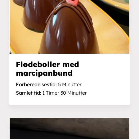
Flødeboller med
marcipanbund
Forberedelsestid:
5 Minutter
Samlet tid:
1 Timer 30 Minutter