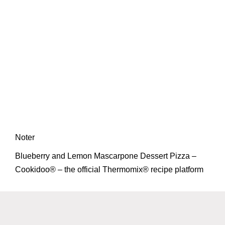
Noter
Blueberry and Lemon Mascarpone Dessert Pizza –
Cookidoo® – the official Thermomix® recipe platform