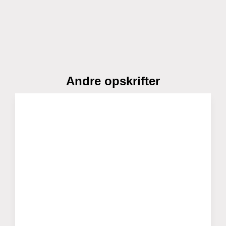
Andre opskrifter