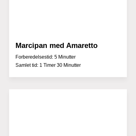
Marcipan med Amaretto
Forberedelsestid:
5 Minutter
Samlet tid:
1 Timer 30 Minutter