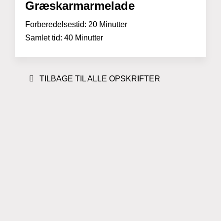
Græskarmarmelade
Forberedelsestid:
20 Minutter
Samlet tid:
40 Minutter
TILBAGE TIL ALLE OPSKRIFTER