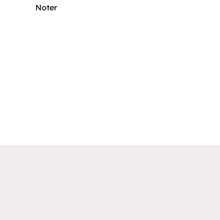
Noter