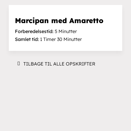
Marcipan med Amaretto
Forberedelsestid:
5 Minutter
Samlet tid:
1 Timer 30 Minutter
TILBAGE TIL ALLE OPSKRIFTER