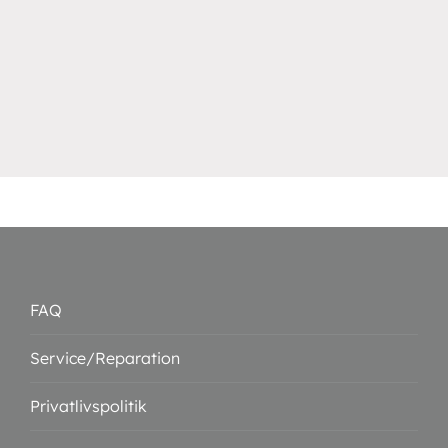
FAQ
Service/Reparation
Privatlivspolitik