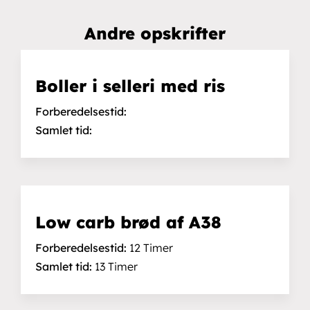
Andre opskrifter
Boller i selleri med ris
Forberedelsestid:
Samlet tid:
Low carb brød af A38
Forberedelsestid:
12 Timer
Samlet tid:
13 Timer