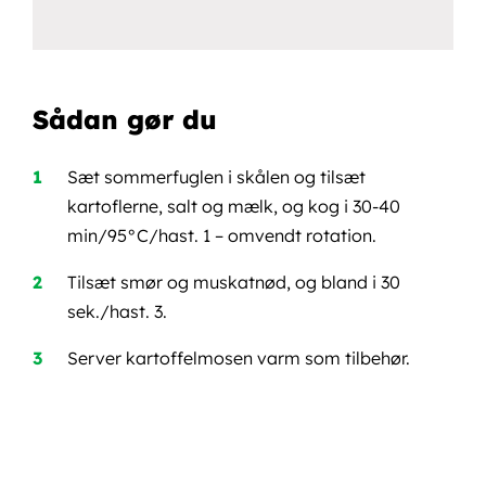
Sådan gør du
Sæt sommerfuglen i skålen og tilsæt
kartoflerne, salt og mælk, og kog i 30-40
min/95°C/hast. 1 – omvendt rotation.
Tilsæt smør og muskatnød, og bland i 30
sek./hast. 3.
Server kartoffelmosen varm som tilbehør.