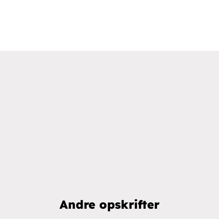
Andre opskrifter