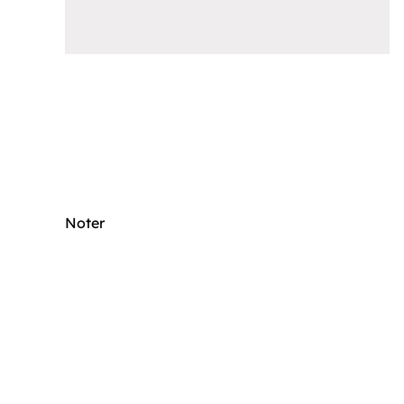
Noter