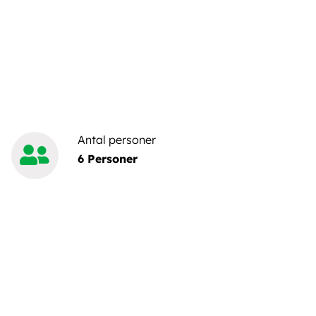
Antal personer
6 Personer