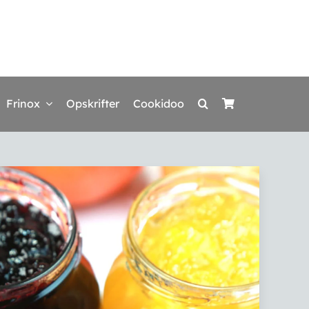
Frinox
Opskrifter
Cookidoo