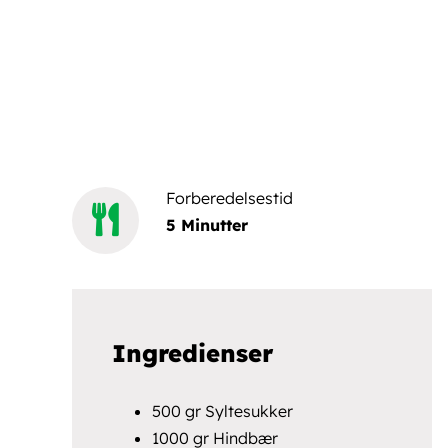
Forberedelsestid
5 Minutter
Ingredienser
500 gr Syltesukker
1000 gr Hindbær