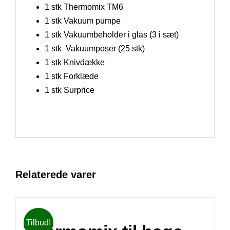
1 stk Thermomix TM6
1 stk Vakuum pumpe
1 stk Vakuumbeholder i glas (3 i sæt)
1 stk Vakuumposer (25 stk)
1 stk Knivdække
1 stk Forklæde
1 stk Surprice
Relaterede varer
Tilbud!