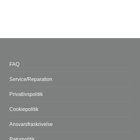
FAQ
Service/Reparation
Privatlivspolitik
Cookiepolitik
Ansvarsfraskrivelse
Returpolitik