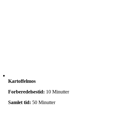
Kartoffelmos
Forberedelsestid:
10 Minutter
Samlet tid:
50 Minutter