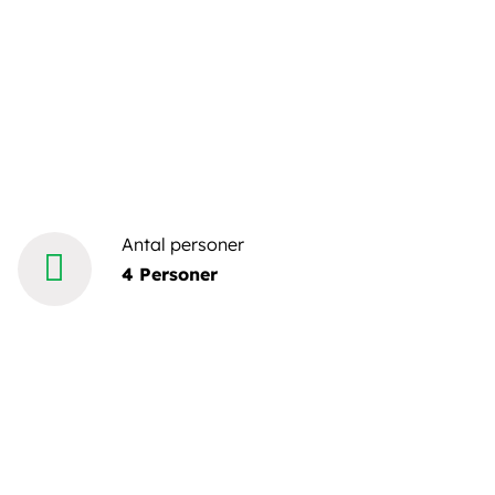
Antal personer
4 Personer