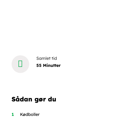
Samlet tid
55 Minutter
Sådan gør du
Kødboller