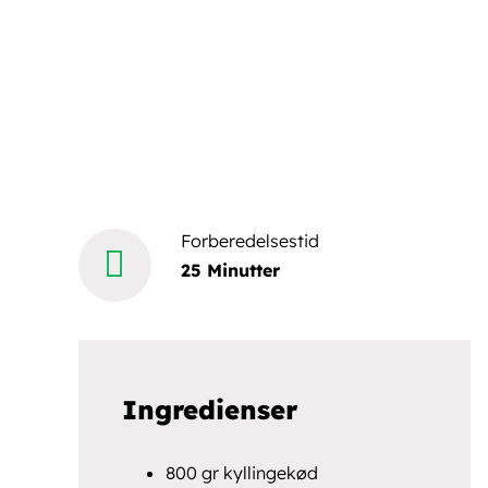
Forberedelsestid
25 Minutter
Ingredienser
800 gr kyllingekød