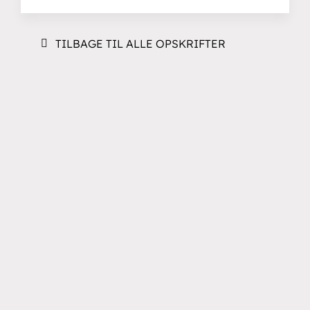
TILBAGE TIL ALLE OPSKRIFTER