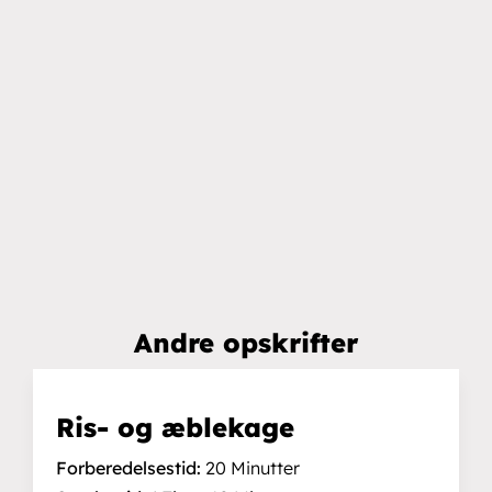
Andre opskrifter
Ris- og æblekage
Forberedelsestid:
20 Minutter