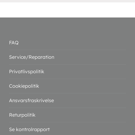
FAQ
Service/Reparation
Privatlivspolitik
Cookiepolitik
Ansvarsfraskrivelse
Returpolitik
Se kontrolrapport