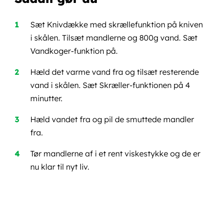
Sæt Knivdække med skrællefunktion på kniven
i skålen. Tilsæt mandlerne og 800g vand. Sæt
Vandkoger-funktion på.
Hæld det varme vand fra og tilsæt resterende
vand i skålen. Sæt Skræller-funktionen på 4
minutter.
Hæld vandet fra og pil de smuttede mandler
fra.
Tør mandlerne af i et rent viskestykke og de er
nu klar til nyt liv.