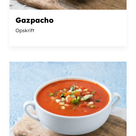
Gazpacho
Opskrift