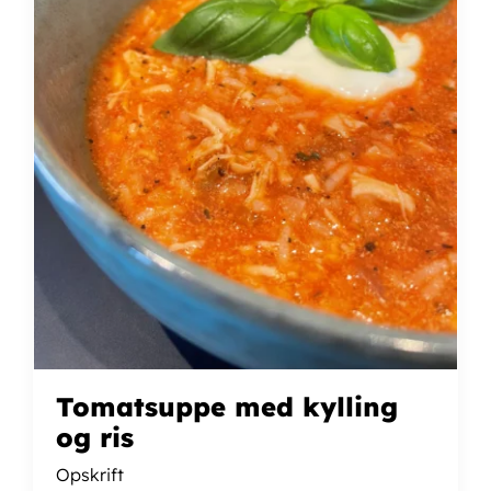
Tomatsuppe med kylling
og ris
Opskrift