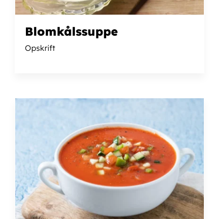
Blomkålssuppe
Opskrift