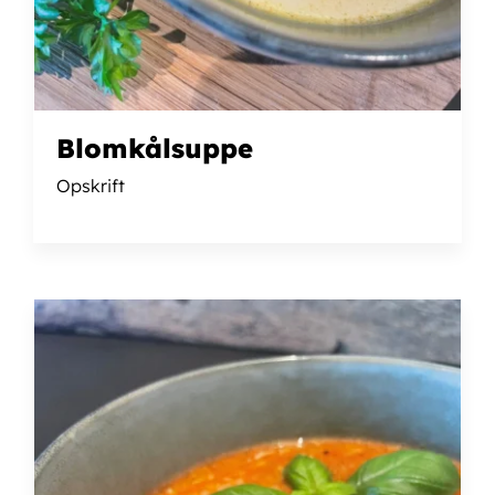
Blomkålsuppe
Opskrift