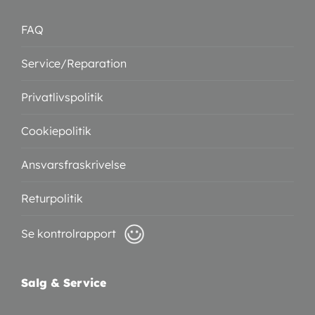
FAQ
Service/Reparation
Privatlivspolitik
Cookiepolitik
Ansvarsfraskrivelse
Returpolitik
Se kontrolrapport
Salg & Service