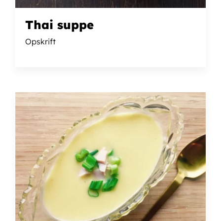
Thai suppe
Opskrift