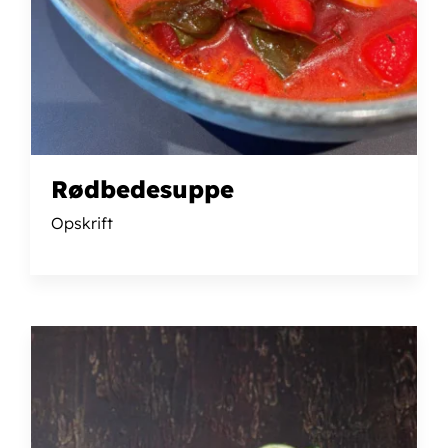
Rødbedesuppe
Opskrift