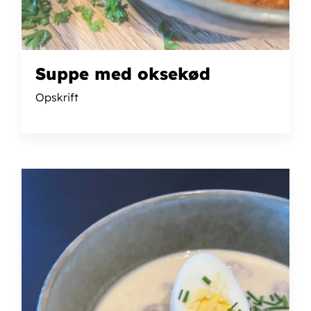
Suppe med oksekød
Opskrift